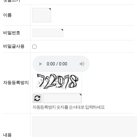
댓글쓰기
이름
비밀번호
비밀글사용
자동등록방지
자동등록방지 숫자를 순서대로 입력하세요.
내용