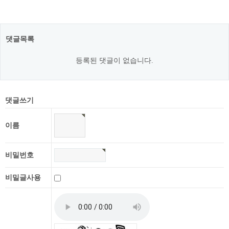
댓글목록
등록된 댓글이 없습니다.
댓글쓰기
이름
비밀번호
비밀글사용